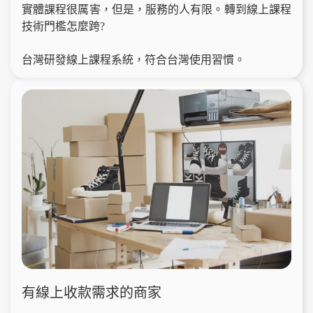
實體課程很厲害，但是，服務的人有限。轉到線上課程
技術門檻怎麼跨?
台灣研發線上課程系統，符合台灣使用習慣。
有線上收款需求的商家