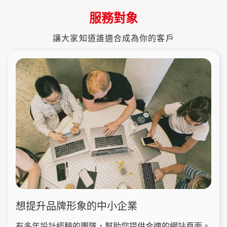
服務對象
讓大家知道誰適合成為你的客戶
想提升品牌形象的中小企業
有多年設計經驗的團隊，幫助您提供合適的網站頁面。