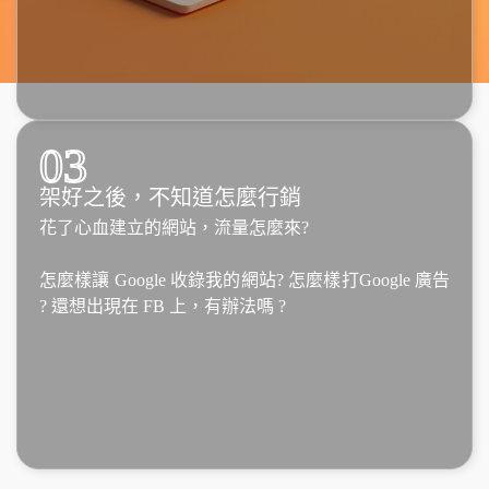
03
架好之後，不知道怎麼行銷
花了心血建立的網站，流量怎麼來?
怎麼樣讓 Google 收錄我的網站? 怎麼樣打Google 廣告
? 還想出現在 FB 上，有辦法嗎 ?