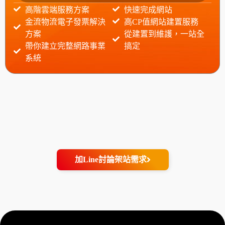
高階雲端服務方案
快速完成網站
金流物流電子發票解決
高CP值網站建置服務
方案
從建置到維護，一站全
帶你建立完整網路事業
搞定
系統
加Line討論架站需求