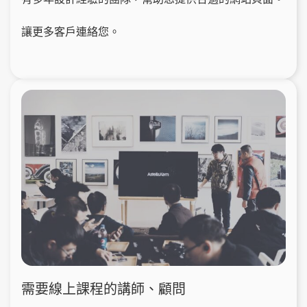
讓更多客戶連絡您。
需要線上課程的講師、顧問