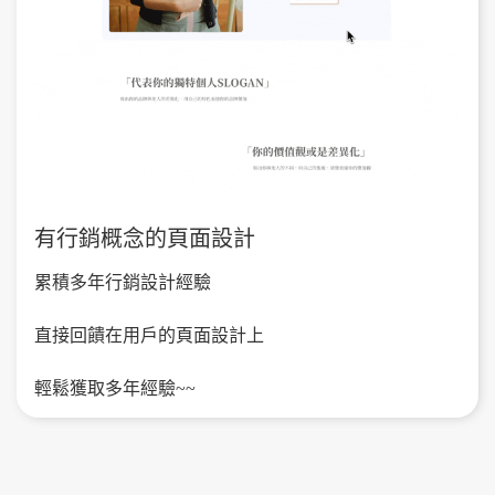
有行銷概念的頁面設計
累積多年行銷設計經驗
直接回饋在用戶的頁面設計上
輕鬆獲取多年經驗~~