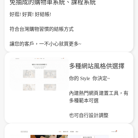
免抽成的購物車系統、課程系統
好逛! 好買! 好結帳!
符合台灣購物習慣的結帳方式
讓您的客戶，一不小心就買更多~
多種網站風格供選擇
你的 Style 你決定~
內建熱門網頁建置工具，有
多種範本可選
也可自行設計調整