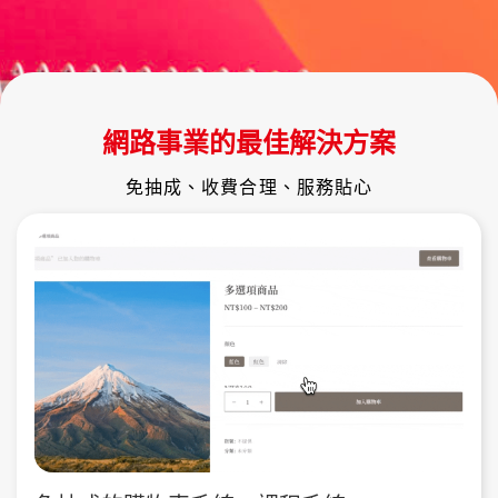
網路事業的最佳解決方案
免抽成、收費合理、服務貼心