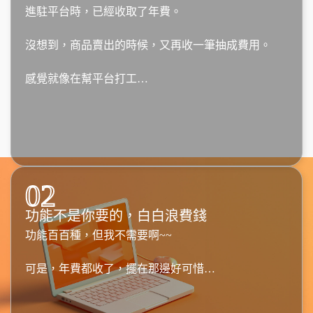
進駐平台時，已經收取了年費。
沒想到，商品賣出的時候，又再收一筆抽成費用。
感覺就像在幫平台打工…
02
功能不是你要的，白白浪費錢
功能百百種，但我不需要啊~~
可是，年費都收了，擺在那邊好可惜…