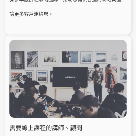
讓更多客戶連絡您。
需要線上課程的講師、顧問