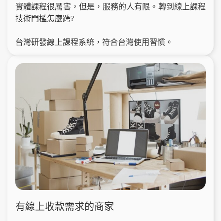
實體課程很厲害，但是，服務的人有限。轉到線上課程
技術門檻怎麼跨?
台灣研發線上課程系統，符合台灣使用習慣。
有線上收款需求的商家