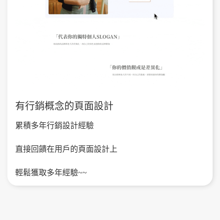
有行銷概念的頁面設計
累積多年行銷設計經驗
直接回饋在用戶的頁面設計上
輕鬆獲取多年經驗~~