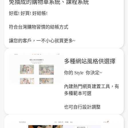
免抽成的購物車系統、課程系統
好逛! 好買! 好結帳!
符合台灣購物習慣的結帳方式
讓您的客戶，一不小心就買更多~
多種網站風格供選擇
你的 Style 你決定~
內建熱門網頁建置工具，有
多種範本可選
也可自行設計調整