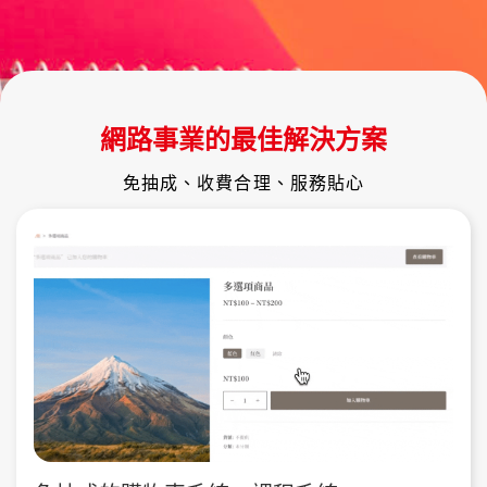
網路事業的最佳解決方案
免抽成、收費合理、服務貼心