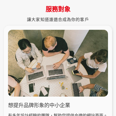
服務對象
讓大家知道誰適合成為你的客戶
想提升品牌形象的中小企業
有多年設計經驗的團隊，幫助您提供合適的網站頁面。