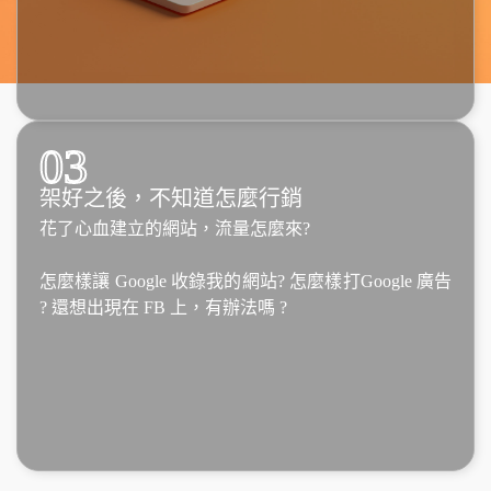
03
架好之後，不知道怎麼行銷
花了心血建立的網站，流量怎麼來?
怎麼樣讓 Google 收錄我的網站? 怎麼樣打Google 廣告
? 還想出現在 FB 上，有辦法嗎 ?