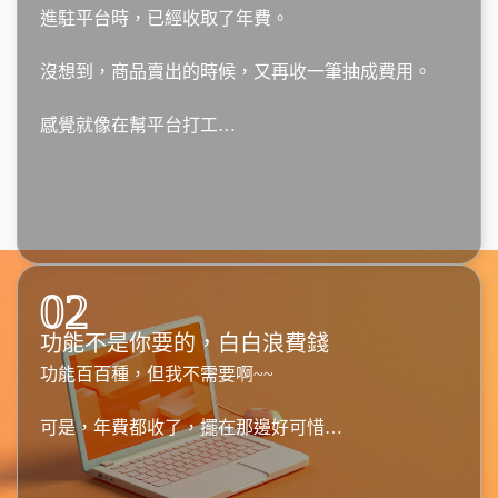
進駐平台時，已經收取了年費。
沒想到，商品賣出的時候，又再收一筆抽成費用。
感覺就像在幫平台打工…
02
功能不是你要的，白白浪費錢
功能百百種，但我不需要啊~~
可是，年費都收了，擺在那邊好可惜…