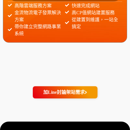
高階雲端服務方案
快速完成網站
金流物流電子發票解決
高CP值網站建置服務
方案
從建置到維護，一站全
帶你建立完整網路事業
搞定
系統
加Line討論架站需求