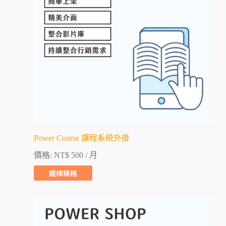
Power Course 課程系統外掛
價格:
NT$
500
/ 月
選擇規格