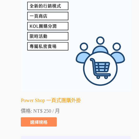
Power Shop 一頁式團購外掛
價格:
NT$
250
/ 月
選擇規格