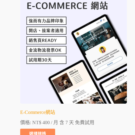
E-Commerce網站
價格:
NT$
400
/ 月 含 7 天 免費試用
選擇規格