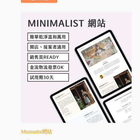
Minimalist網站