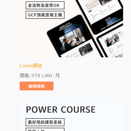
Course網站
價格:
NT$
1,000
/ 月
選擇規格