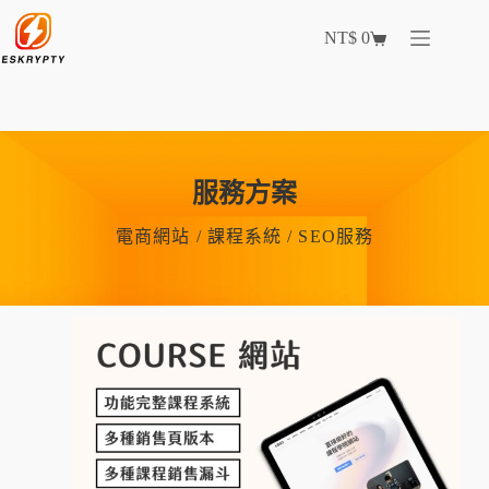
NT$
0
服務方案
電商網站 / 課程系統 / SEO服務