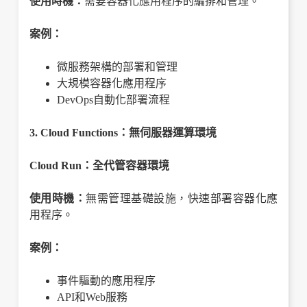
使用時機：
需要容器化應用程序的編排和管理。
案例：
微服務架構的部署和管理
大規模容器化應用程序
DevOps自動化部署流程
3. Cloud Functions：無伺服器運算環境
Cloud Run：全代管容器環境
使用時機：
無需管理基礎設施，快速部署容器化應
用程序。
案例：
事件驅動的應用程序
API和Web服務