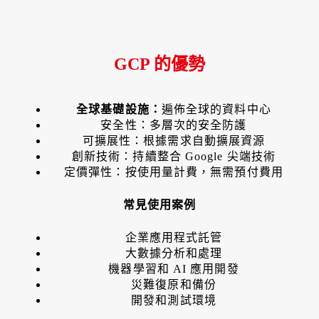
GCP 的優勢
全球基礎設施：
遍佈全球的資料中心
安全性：多層次的安全防護
可擴展性：根據需求自動擴展資源
創新技術：持續整合 Google 尖端技術
定價彈性：按使用量計費，無需預付費用
常見使用案例
企業應用程式託管
大數據分析和處理
機器學習和 AI 應用開發
災難復原和備份
開發和測試環境