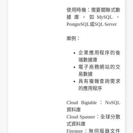
使用時機：需要關聯式數
據庫，如MySQL、
PostgreSQL或SQL Server
案例：
企業應用程序的後
端數據庫
電子商務網站的交
易數據
具有複雜查詢需求
的應用程序
Cloud Bigtable：NoSQL
資料庫
Cloud Spanner：全球分散
式資料庫
Firestore：無伺服器文件