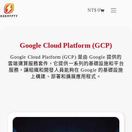
NT$
0
Google Cloud Platform (GCP)
Google Cloud Platform (GCP) 是由 Google 提供的
雲端運算服務套件，它提供一系列的基礎設施和平台
服務，讓組織和開發人員能夠在 Google 的基礎設施
上構建、部署和擴展應用程式。