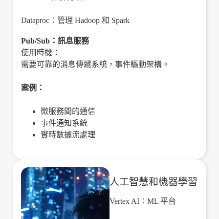
Dataproc：管理 Hadoop 和 Spark
Pub/Sub：訊息服務
使用時機：
需要可靠的消息傳遞系統，事件驅動架構。
案例：
微服務間的通信
事件通知系統
實時數據流處理
人工智慧和機器學習
Vertex AI：ML 平台