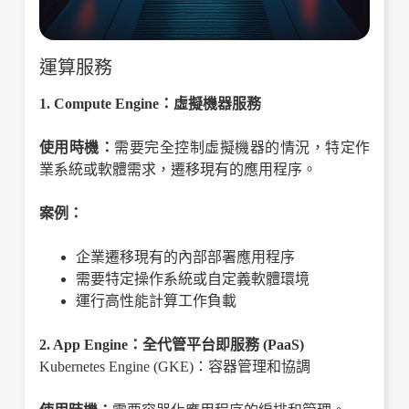
運算服務
1. Compute Engine：虛擬機器服務
使用時機：
需要完全控制虛擬機器的情況，特定作
業系統或軟體需求，遷移現有的應用程序。
案例：
企業遷移現有的內部部署應用程序
需要特定操作系統或自定義軟體環境
運行高性能計算工作負載
2. App Engine：全代管平台即服務 (PaaS)
Kubernetes Engine (GKE)：容器管理和協調