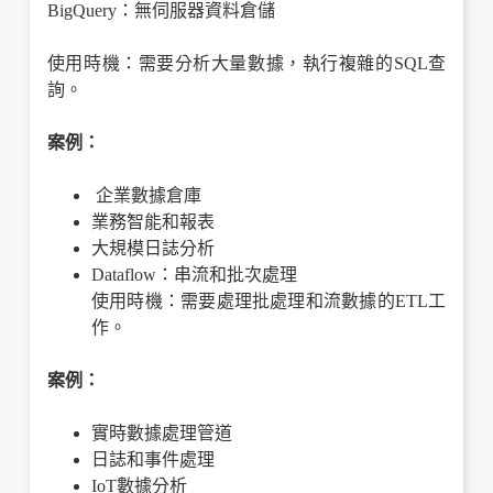
BigQuery：無伺服器資料倉儲
使用時機：需要分析大量數據，執行複雜的SQL查
詢。
案例：
企業數據倉庫
業務智能和報表
大規模日誌分析
Dataflow：串流和批次處理
使用時機：需要處理批處理和流數據的ETL工
作。
案例：
實時數據處理管道
日誌和事件處理
IoT數據分析