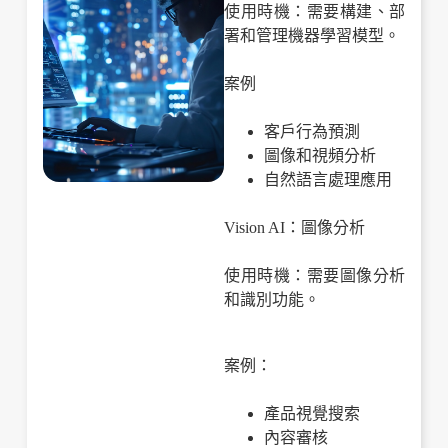
使用時機：需要構建、部
署和管理機器學習模型。
案例
客戶行為預測
圖像和視頻分析
自然語言處理應用
Vision AI：圖像分析
使用時機：需要圖像分析
和識別功能。
案例：
產品視覺搜索
內容審核