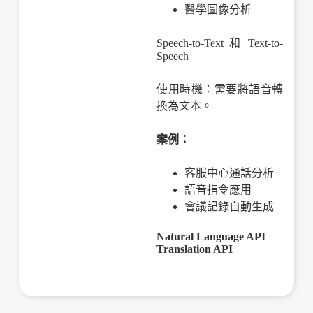
醫學圖像分析
Speech-to-Text 和 Text-to-
Speech
使用時機：需要將語音轉
換為文本。
案例：
客服中心通話分析
語音指令應用
會議記錄自動生成
Natural Language API
Translation API