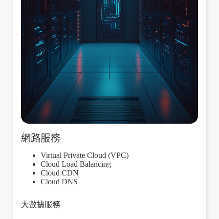
網路服務
Virtual Private Cloud (VPC)
Cloud Load Balancing
Cloud CDN
Cloud DNS
大數據服務